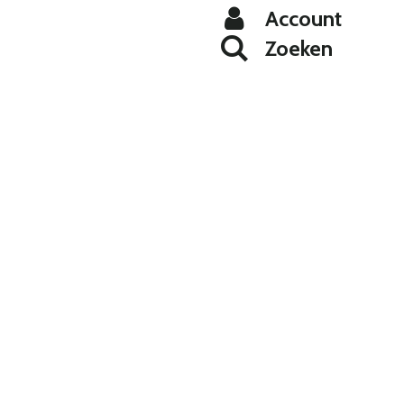
Account
Zoeken