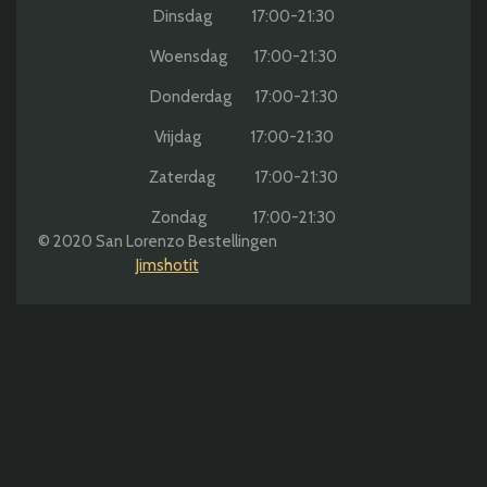
Dinsdag 17:00-21:30
Woensdag 17:00-21:30
Donderdag 17:00-21:30
Vrijdag 17:00-21:30
Zaterdag 17:00-21:30
Zondag 17:00-21:30
© 2020 San Lorenzo Bestellingen
Jimshotit