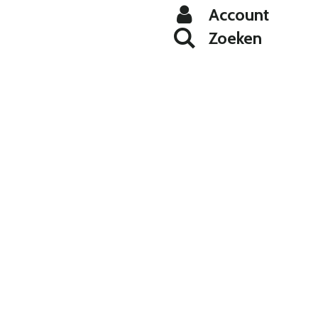
Account
Zoeken