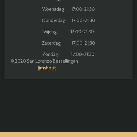
Woensdag 17:00-21:30
Donderdag 17:00-21:30
Vrijdag 17:00-21:30
Zaterdag 17:00-21:30
Zondag 17:00-21:30
© 2020 San Lorenzo Bestellingen
Jimshotit