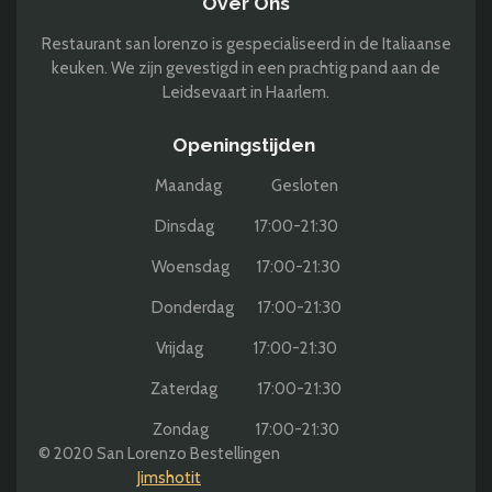
Over Ons
Restaurant san lorenzo is gespecialiseerd in de Italiaanse
keuken. We zijn gevestigd in een prachtig pand aan de
Leidsevaart in Haarlem.
Openingstijden
Maandag Gesloten
Dinsdag 17:00-21:30
Woensdag 17:00-21:30
Donderdag 17:00-21:30
Vrijdag 17:00-21:30
Zaterdag 17:00-21:30
Zondag 17:00-21:30
© 2020 San Lorenzo Bestellingen
Jimshotit