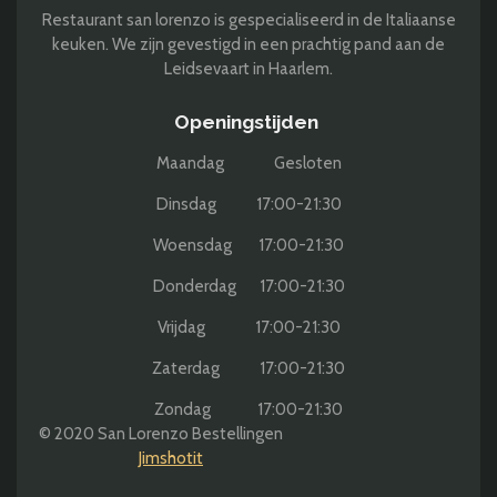
Restaurant san lorenzo is gespecialiseerd in de Italiaanse
keuken. We zijn gevestigd in een prachtig pand aan de
Leidsevaart in Haarlem.
Openingstijden
Maandag Gesloten
Dinsdag 17:00-21:30
Woensdag 17:00-21:30
Donderdag 17:00-21:30
Vrijdag 17:00-21:30
Zaterdag 17:00-21:30
Zondag 17:00-21:30
© 2020 San Lorenzo Bestellingen
Jimshotit